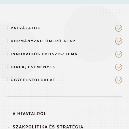
PÁLYÁZATOK
KORMÁNYZATI ÖNERŐ ALAP
INNOVÁCIÓS ÖKOSZISZTÉMA
HÍREK, ESEMÉNYEK
ÜGYFÉLSZOLGÁLAT
A HIVATALRÓL
SZAKPOLITIKA ÉS STRATÉGIA