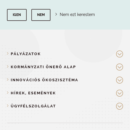
Nem ezt kerestem
IGEN
NEM
PÁLYÁZATOK
KORMÁNYZATI ÖNERŐ ALAP
INNOVÁCIÓS ÖKOSZISZTÉMA
HÍREK, ESEMÉNYEK
ÜGYFÉLSZOLGÁLAT