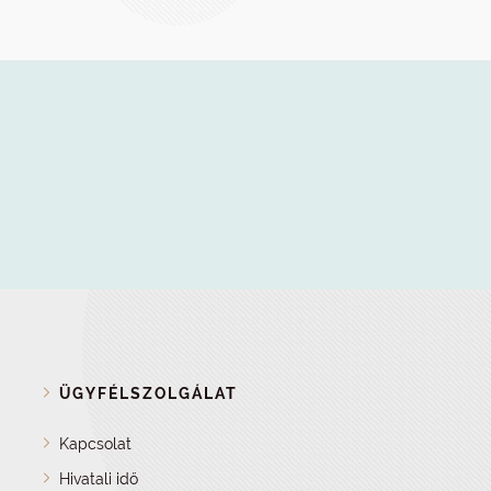
ÜGYFÉLSZOLGÁLAT
Kapcsolat
Hivatali idő