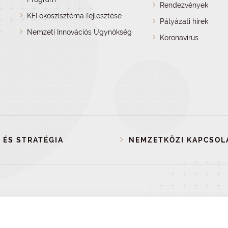
Rendezvények
KFI ökoszisztéma fejlesztése
Pályázati hírek
Nemzeti Innovációs Ügynökség
Koronavírus
 ÉS STRATÉGIA
NEMZETKÖZI KAPCSOL