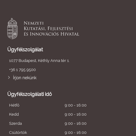
Ügyfélszolgálat
1077 Budapest, Kéthly Anna tér 1.
+36 1 795 9500
Írjon nekünk
Ügyfélszolgálati idő
Hétfő
9:00 - 16:00
Kedd
9:00 - 16:00
Szerda
9:00 - 16:00
Csütörtök
9:00 - 16:00