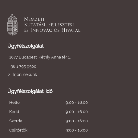
Ügyfélszolgálat
1077 Budapest, Kéthly Anna tér 1.
+36 1 795 9500
Írjon nekünk
Ügyfélszolgálati idő
Hétfő
9:00 - 16:00
Kedd
9:00 - 16:00
Szerda
9:00 - 16:00
Csütörtök
9:00 - 16:00