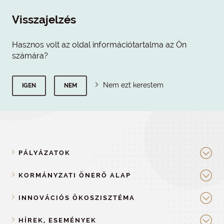
Visszajelzés
Hasznos volt az oldal információtartalma az Ön
számára?
Nem ezt kerestem
IGEN
NEM
PÁLYÁZATOK
KORMÁNYZATI ÖNERŐ ALAP
INNOVÁCIÓS ÖKOSZISZTÉMA
HÍREK, ESEMÉNYEK