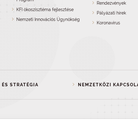
Rendezvények
KFI ökoszisztéma fejlesztése
Pályázati hírek
Nemzeti Innovációs Ügynökség
Koronavírus
 ÉS STRATÉGIA
NEMZETKÖZI KAPCSOL