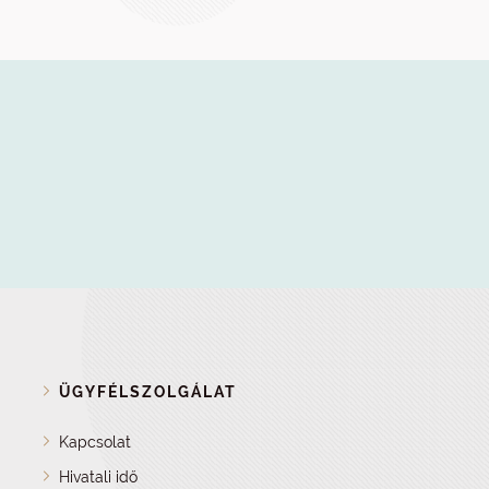
ÜGYFÉLSZOLGÁLAT
Kapcsolat
Hivatali idő