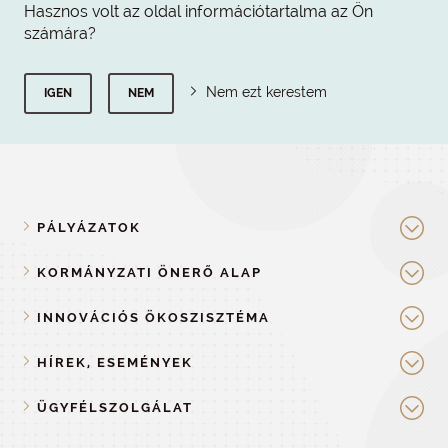
Hasznos volt az oldal információtartalma az Ön
számára?
Nem ezt kerestem
IGEN
NEM
PÁLYÁZATOK
KORMÁNYZATI ÖNERŐ ALAP
INNOVÁCIÓS ÖKOSZISZTÉMA
HÍREK, ESEMÉNYEK
ÜGYFÉLSZOLGÁLAT