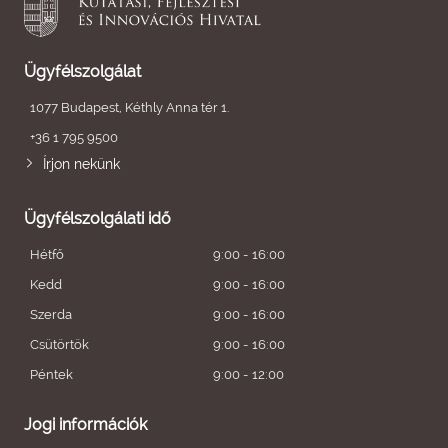
Ügyfélszolgálat
1077 Budapest, Kéthly Anna tér 1.
+36 1 795 9500
Írjon nekünk
Ügyfélszolgálati idő
Hétfő
9:00 - 16:00
Kedd
9:00 - 16:00
Szerda
9:00 - 16:00
Csütörtök
9:00 - 16:00
Péntek
9:00 - 12:00
Jogi információk