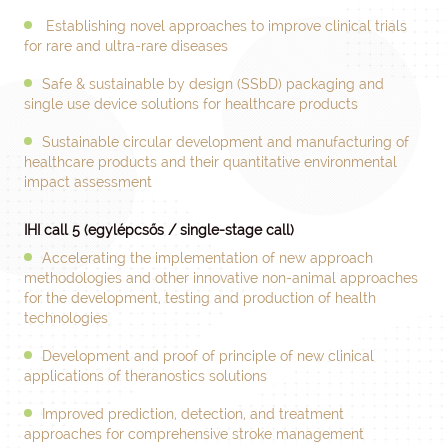
Establishing novel approaches to improve clinical trials
for rare and ultra-rare diseases
Safe & sustainable by design (SSbD) packaging and
single use device solutions for healthcare products
Sustainable circular development and manufacturing of
healthcare products and their quantitative environmental
impact assessment
IHI call 5 (egylépcsős / single-stage call)
Accelerating the implementation of new approach
methodologies and other innovative non-animal approaches
for the development, testing and production of health
technologies
Development and proof of principle of new clinical
applications of theranostics solutions
Improved prediction, detection, and treatment
approaches for comprehensive stroke management