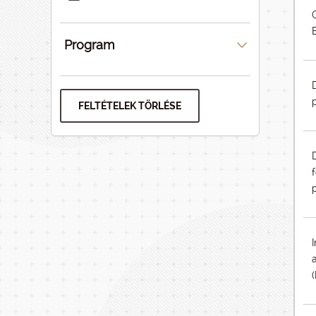
Program
FELTÉTELEK TÖRLÉSE