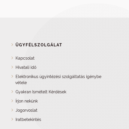
ÜGYFÉLSZOLGÁLAT
Kapcsolat
Hivatali idő
Elektronikus ügyintézési szolgáltatás igénybe
vétele
Gyakran Ismételt Kérdések
Írjon nekünk
Jogorvoslat
Iratbetekintés