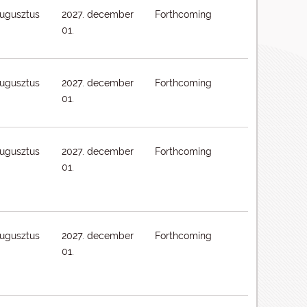
augusztus
2027. december
Forthcoming
01.
augusztus
2027. december
Forthcoming
01.
augusztus
2027. december
Forthcoming
01.
augusztus
2027. december
Forthcoming
01.