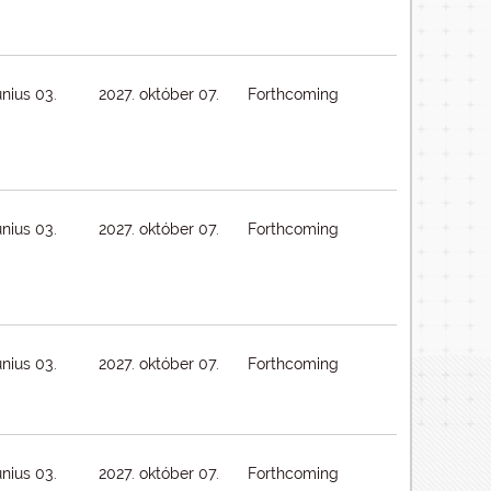
únius 03.
2027. október 07.
Forthcoming
únius 03.
2027. október 07.
Forthcoming
únius 03.
2027. október 07.
Forthcoming
únius 03.
2027. október 07.
Forthcoming