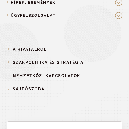
HÍREK, ESEMÉNYEK
ÜGYFÉLSZOLGÁLAT
A HIVATALRÓL
SZAKPOLITIKA ÉS STRATÉGIA
NEMZETKÖZI KAPCSOLATOK
SAJTÓSZOBA