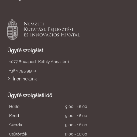
Ügyfélszolgálat
1077 Budapest, Kéthly Anna tér 1.
+36 1 795 9500
Írjon nekünk
Ügyfélszolgálati idő
Hétfő
9:00 - 16:00
Kedd
9:00 - 16:00
Szerda
9:00 - 16:00
Csütörtök
9:00 - 16:00