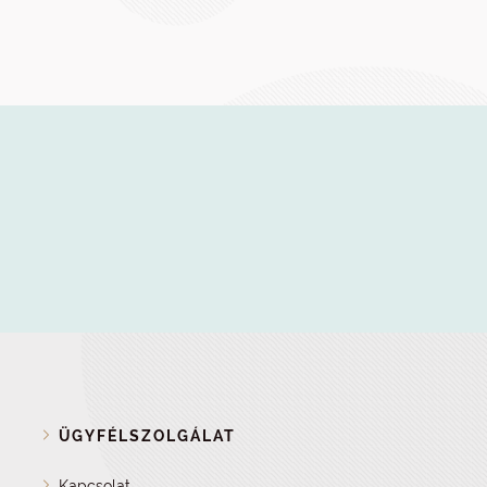
ÜGYFÉLSZOLGÁLAT
Kapcsolat