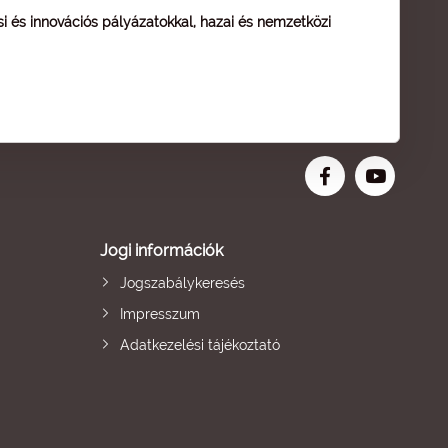
ési és innovációs pályázatokkal, hazai és nemzetközi
Jogi információk
Jogszabálykeresés
Impresszum
Adatkezelési tájékoztató