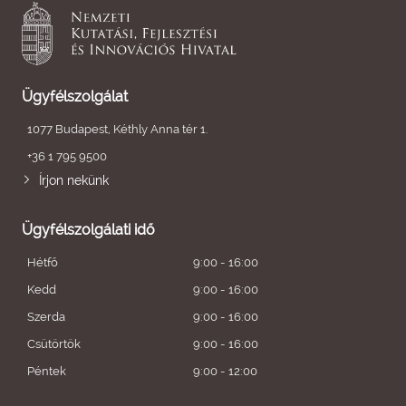
Ügyfélszolgálat
1077 Budapest, Kéthly Anna tér 1.
+36 1 795 9500
Írjon nekünk
Ügyfélszolgálati idő
Hétfő
9:00 - 16:00
Kedd
9:00 - 16:00
Szerda
9:00 - 16:00
Csütörtök
9:00 - 16:00
Péntek
9:00 - 12:00