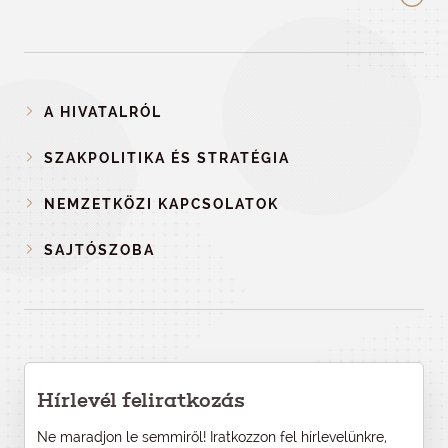
A HIVATALRÓL
SZAKPOLITIKA ÉS STRATÉGIA
NEMZETKÖZI KAPCSOLATOK
SAJTÓSZOBA
Hírlevél feliratkozás
Ne maradjon le semmiről! Iratkozzon fel hírlevelünkre,