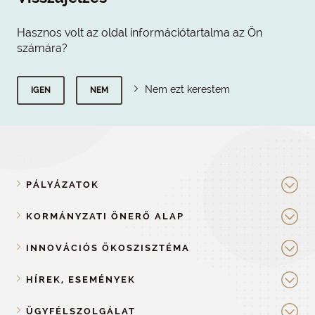
Hasznos volt az oldal információtartalma az Ön
számára?
Nem ezt kerestem
IGEN
NEM
PÁLYÁZATOK
KORMÁNYZATI ÖNERŐ ALAP
INNOVÁCIÓS ÖKOSZISZTÉMA
HÍREK, ESEMÉNYEK
ÜGYFÉLSZOLGÁLAT