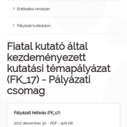
Értékelési rendszer
Pályázati tudásbázis
Fiatal kutató által
kezdeményezett
kutatási témapályázat
(FK_17) - Pályázati
csomag
Pályázati felhívás (FK_17)
2017. december 30. - PDF - 406 KB