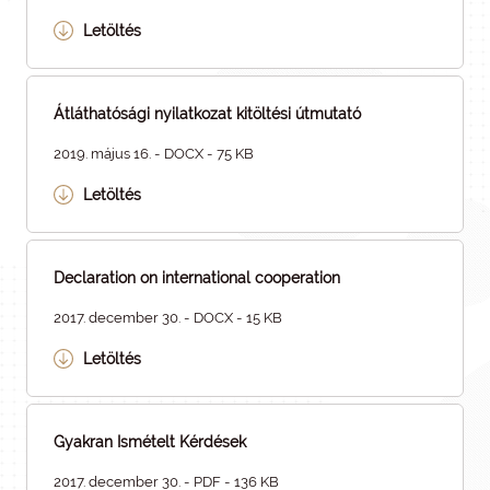
Letöltés
Átláthatósági nyilatkozat kitöltési útmutató
2019. május 16. - DOCX - 75 KB
Letöltés
Declaration on international cooperation
2017. december 30. - DOCX - 15 KB
Letöltés
Gyakran Ismételt Kérdések
2017. december 30. - PDF - 136 KB