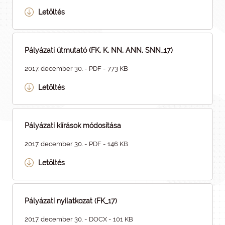
Letöltés
Pályázati útmutató (FK, K, NN, ANN, SNN_17)
2017. december 30. - PDF - 773 KB
Letöltés
Pályázati kiírások módosítása
2017. december 30. - PDF - 146 KB
Letöltés
Pályázati nyilatkozat (FK_17)
2017. december 30. - DOCX - 101 KB