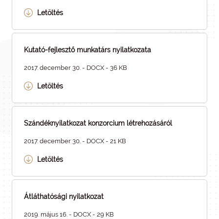
Letöltés
Kutató-fejlesztő munkatárs nyilatkozata
2017. december 30. - DOCX - 36 KB
Letöltés
Szándéknyilatkozat konzorcium létrehozásáról
2017. december 30. - DOCX - 21 KB
Letöltés
Átláthatósági nyilatkozat
2019. május 16. - DOCX - 29 KB