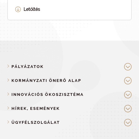
Letöltés
PÁLYÁZATOK
KORMÁNYZATI ÖNERŐ ALAP
INNOVÁCIÓS ÖKOSZISZTÉMA
HÍREK, ESEMÉNYEK
ÜGYFÉLSZOLGÁLAT