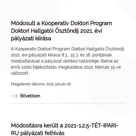
Módosult a Kooperatív Doktori Program
Doktori Hallgatói Ösztöndíj 2021. évi
pályázati kiírása
A Kooperatív Doktori Program Doktori Hallgatói Ösztöndíj
2021. évi pályázati kiírása 8.3., 15.3. és 16. pontjának
módosításával a pályázat döntési határideje, illetve az
erről szóló tájékoztatás megküldése 2022. február 15-re
változott.
Megjelenés dátuma: 2022. január 26.
Bővebben
Módosításra került a 2021-1.2.5-TÉT-IPARI-
RU pályázati felhívás