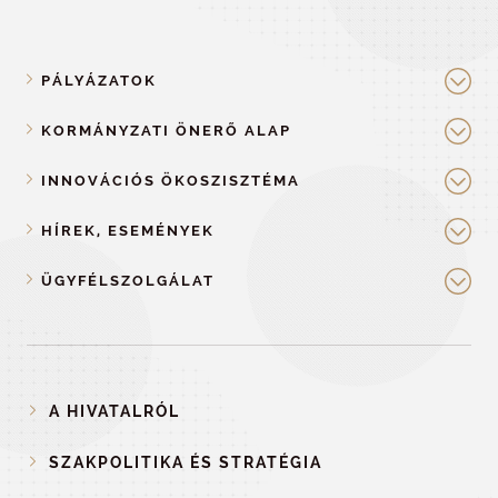
PÁLYÁZATOK
KORMÁNYZATI ÖNERŐ ALAP
INNOVÁCIÓS ÖKOSZISZTÉMA
HÍREK, ESEMÉNYEK
ÜGYFÉLSZOLGÁLAT
A HIVATALRÓL
SZAKPOLITIKA ÉS STRATÉGIA