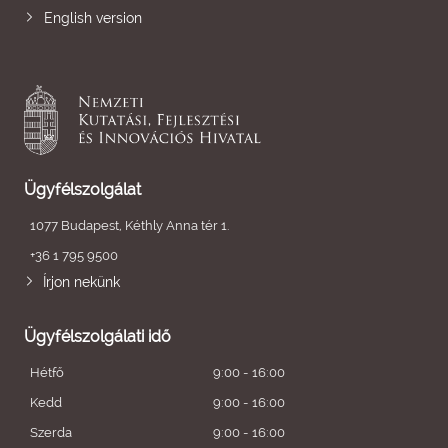
English version
Ügyfélszolgálat
1077 Budapest, Kéthly Anna tér 1.
+36 1 795 9500
Írjon nekünk
Ügyfélszolgálati idő
Hétfő
9:00 - 16:00
Kedd
9:00 - 16:00
Szerda
9:00 - 16:00