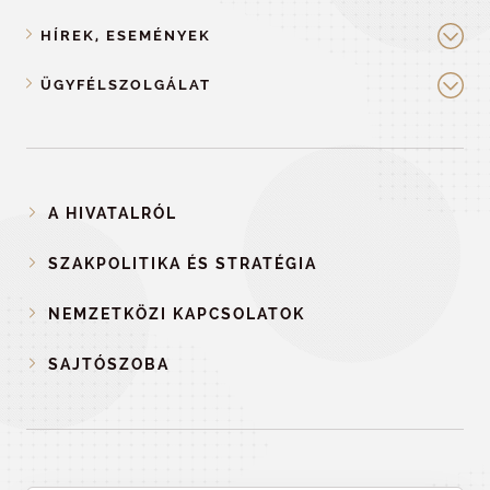
HÍREK, ESEMÉNYEK
ÜGYFÉLSZOLGÁLAT
A HIVATALRÓL
SZAKPOLITIKA ÉS STRATÉGIA
NEMZETKÖZI KAPCSOLATOK
SAJTÓSZOBA