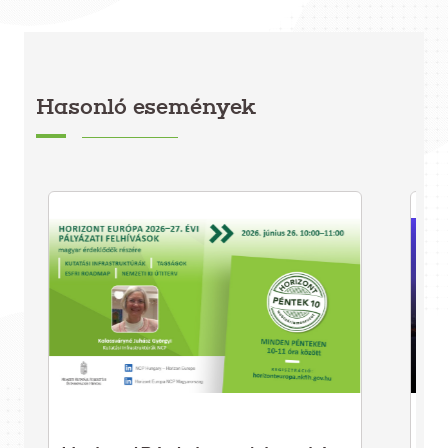
Hasonló események