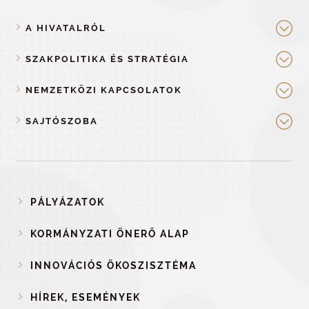
A HIVATALRÓL
SZAKPOLITIKA ÉS STRATÉGIA
NEMZETKÖZI KAPCSOLATOK
SAJTÓSZOBA
PÁLYÁZATOK
KORMÁNYZATI ÖNERŐ ALAP
INNOVÁCIÓS ÖKOSZISZTÉMA
HÍREK, ESEMÉNYEK