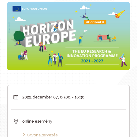
2022. december 07., 09.00. - 16:30
online esemény
Útvonaltervezés