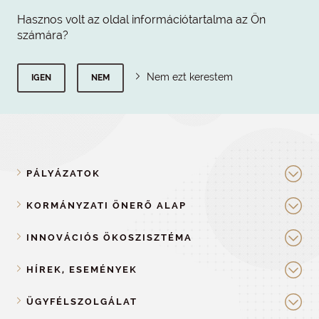
Hasznos volt az oldal információtartalma az Ön
számára?
Nem ezt kerestem
IGEN
NEM
PÁLYÁZATOK
KORMÁNYZATI ÖNERŐ ALAP
INNOVÁCIÓS ÖKOSZISZTÉMA
HÍREK, ESEMÉNYEK
ÜGYFÉLSZOLGÁLAT