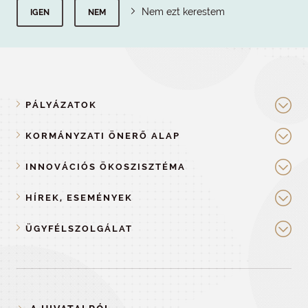
Nem ezt kerestem
IGEN
NEM
PÁLYÁZATOK
KORMÁNYZATI ÖNERŐ ALAP
INNOVÁCIÓS ÖKOSZISZTÉMA
HÍREK, ESEMÉNYEK
ÜGYFÉLSZOLGÁLAT