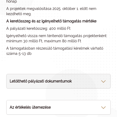
hónap
A projektek megvalósítása 2025. október 1. előtt nem
kezdhető meg.
A keretösszeg és az igényelhető támogatás mértéke
A pályázati keretösszeg: 400 millió Ft
Igényelhető vissza nem térítendő támogatás projektenként:
minimum 30 millió Ft, maximum 80 millió Ft
A támogatásban részesülő támogatási kérelmek várható
száma 5-13 db
Letölthető pályázati dokumentumok
Az értékelés ütemezése