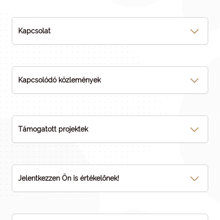
Kapcsolat
Kapcsolódó közlemények
Támogatott projektek
Jelentkezzen Ön is értékelőnek!