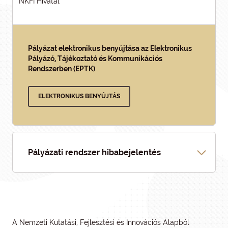
NKFI Hivatal
Pályázat elektronikus benyújtása az Elektronikus
Pályázó, Tájékoztató és Kommunikációs
Rendszerben (EPTK)
ELEKTRONIKUS BENYÚJTÁS
Pályázati rendszer hibabejelentés
A Nemzeti Kutatási, Fejlesztési és Innovációs Alapból