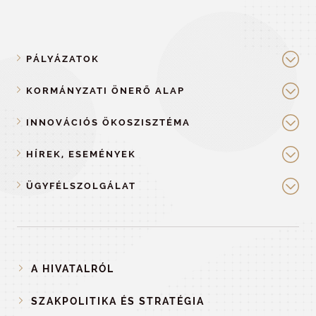
PÁLYÁZATOK
KORMÁNYZATI ÖNERŐ ALAP
INNOVÁCIÓS ÖKOSZISZTÉMA
HÍREK, ESEMÉNYEK
ÜGYFÉLSZOLGÁLAT
A HIVATALRÓL
SZAKPOLITIKA ÉS STRATÉGIA