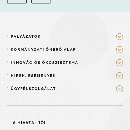
PÁLYÁZATOK
KORMÁNYZATI ÖNERŐ ALAP
INNOVÁCIÓS ÖKOSZISZTÉMA
HÍREK, ESEMÉNYEK
ÜGYFÉLSZOLGÁLAT
A HIVATALRÓL