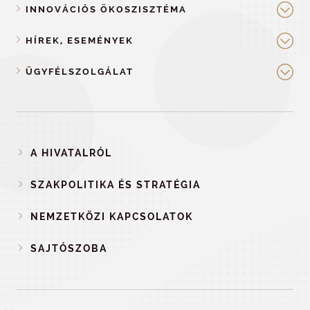
INNOVÁCIÓS ÖKOSZISZTÉMA
HÍREK, ESEMÉNYEK
ÜGYFÉLSZOLGÁLAT
A HIVATALRÓL
SZAKPOLITIKA ÉS STRATÉGIA
NEMZETKÖZI KAPCSOLATOK
SAJTÓSZOBA