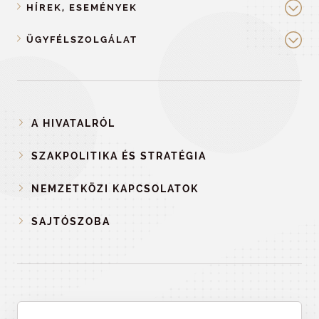
HÍREK, ESEMÉNYEK
ÜGYFÉLSZOLGÁLAT
A HIVATALRÓL
SZAKPOLITIKA ÉS STRATÉGIA
NEMZETKÖZI KAPCSOLATOK
SAJTÓSZOBA