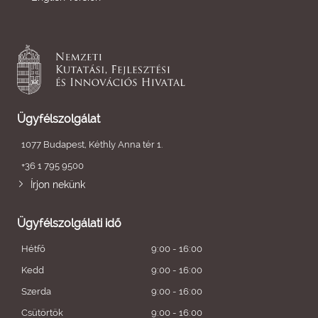
Ügyfélszolgálat
1077 Budapest, Kéthly Anna tér 1.
+36 1 795 9500
Írjon nekünk
Ügyfélszolgálati idő
Hétfő
9:00 - 16:00
Kedd
9:00 - 16:00
Szerda
9:00 - 16:00
Csütörtök
9:00 - 16:00