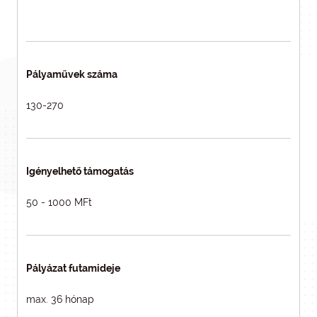
Pályaművek száma
130-270
Igényelhető támogatás
50 - 1000 MFt
Pályázat futamideje
max. 36 hónap