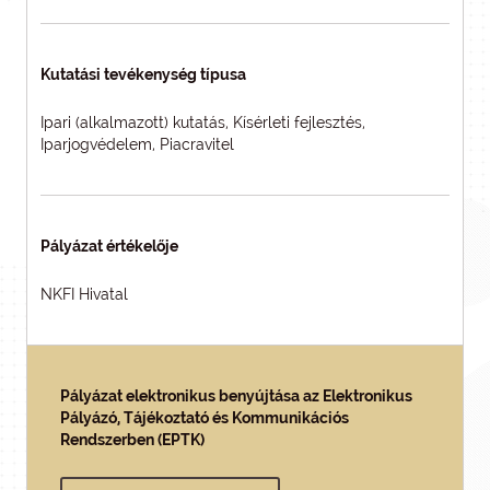
Kutatási tevékenység típusa
Ipari (alkalmazott) kutatás, Kísérleti fejlesztés,
Iparjogvédelem, Piacravitel
Pályázat értékelője
NKFI Hivatal
Pályázat elektronikus benyújtása az Elektronikus
Pályázó, Tájékoztató és Kommunikációs
Rendszerben (EPTK)