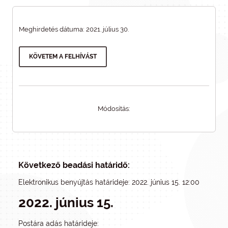
Meghirdetés dátuma: 2021. július 30.
KÖVETEM A FELHÍVÁST
Módosítás:
Következő beadási határidő:
Elektronikus benyújtás határideje: 2022. június 15. 12:00
2022. június 15.
Postára adás határideje: