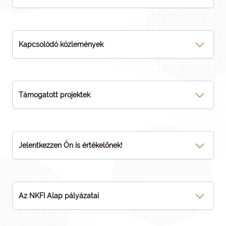
Kapcsolódó közlemények
Támogatott projektek
Jelentkezzen Ön is értékelőnek!
Az NKFI Alap pályázatai