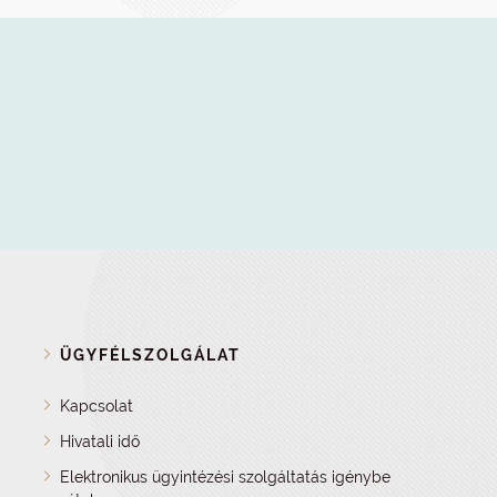
ÜGYFÉLSZOLGÁLAT
Kapcsolat
Hivatali idő
Elektronikus ügyintézési szolgáltatás igénybe