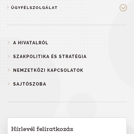
ÜGYFÉLSZOLGÁLAT
A HIVATALRÓL
SZAKPOLITIKA ÉS STRATÉGIA
NEMZETKÖZI KAPCSOLATOK
SAJTÓSZOBA
Hírlevél feliratkozás