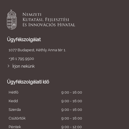
Ügyfélszolgálat
1077 Budapest, Kéthly Anna tér 1.
+36 1 795 9500
Írjon nekünk
Ügyfélszolgálati idő
Hétfő
9:00 - 16:00
Kedd
9:00 - 16:00
Szerda
9:00 - 16:00
Csütörtök
9:00 - 16:00
Péntek
9:00 - 12:00