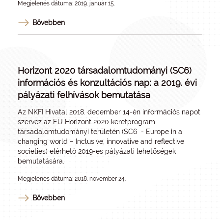
Megjelenés dátuma: 2019. január 15.
Bővebben
Horizont 2020 társadalomtudományi (SC6)
információs és konzultációs nap: a 2019. évi
pályázati felhívások bemutatása
Az NKFI Hivatal 2018. december 14-én információs napot
szervez az EU Horizont 2020 keretprogram
társadalomtudományi területén (SC6 -
Europe in a
changing world – Inclusive, innovative and reflective
societies
) elérhető 2019-es pályázati lehetőségek
bemutatására.
Megjelenés dátuma: 2018. november 24.
Bővebben