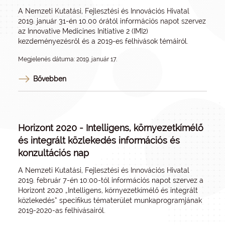
A Nemzeti Kutatási, Fejlesztési és Innovációs Hivatal
2019. január 31-én 10.00 órától információs napot szervez
az Innovative Medicines Initiative 2 (IMI2)
kezdeményezésről és a 2019-es felhívások témáiról.
Megjelenés dátuma: 2019. január 17.
Bővebben
Horizont 2020 - Intelligens, környezetkímélő
és integrált közlekedés információs és
konzultációs nap
A Nemzeti Kutatási, Fejlesztési és Innovációs Hivatal
2019. február 7-én 10:00-tól információs napot szervez a
Horizont 2020 „Intelligens, környezetkímélő és integrált
közlekedés” specifikus tématerület munkaprogramjának
2019-2020-as felhívásairól.