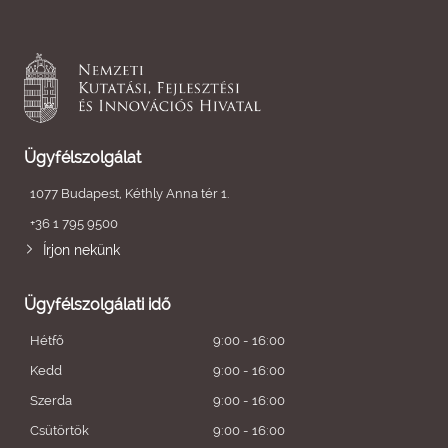
Ügyfélszolgálat
1077 Budapest, Kéthly Anna tér 1.
+36 1 795 9500
Írjon nekünk
Ügyfélszolgálati idő
Hétfő
9:00 - 16:00
Kedd
9:00 - 16:00
Szerda
9:00 - 16:00
Csütörtök
9:00 - 16:00