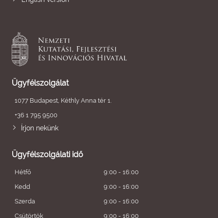
Ügyfélszolgálat
1077 Budapest, Kéthly Anna tér 1.
+36 1 795 9500
Írjon nekünk
Ügyfélszolgálati idő
Hétfő
9:00 - 16:00
Kedd
9:00 - 16:00
Szerda
9:00 - 16:00
Csütörtök
9:00 - 16:00