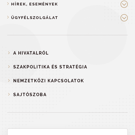
HÍREK, ESEMÉNYEK
ÜGYFÉLSZOLGÁLAT
A HIVATALRÓL
SZAKPOLITIKA ÉS STRATÉGIA
NEMZETKÖZI KAPCSOLATOK
SAJTÓSZOBA