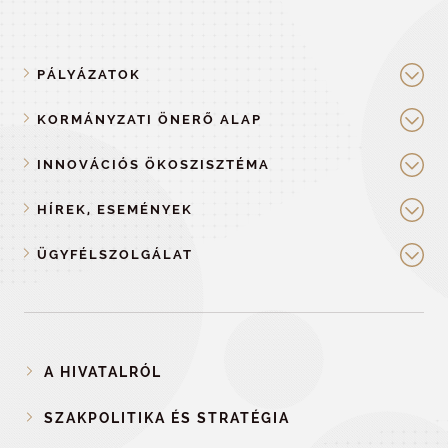
PÁLYÁZATOK
KORMÁNYZATI ÖNERŐ ALAP
INNOVÁCIÓS ÖKOSZISZTÉMA
HÍREK, ESEMÉNYEK
ÜGYFÉLSZOLGÁLAT
A HIVATALRÓL
SZAKPOLITIKA ÉS STRATÉGIA