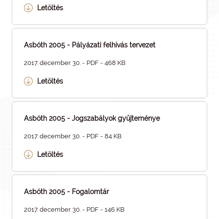
Letöltés
Asbóth 2005 - Pályázati felhívás tervezet
2017. december 30. - PDF - 468 KB
Letöltés
Asbóth 2005 - Jogszabályok gyűjteménye
2017. december 30. - PDF - 84 KB
Letöltés
Asbóth 2005 - Fogalomtár
2017. december 30. - PDF - 146 KB