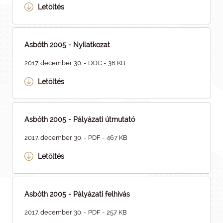
Letöltés
Asbóth 2005 - Nyilatkozat
2017. december 30. - DOC - 36 KB
Letöltés
Asbóth 2005 - Pályázati útmutató
2017. december 30. - PDF - 467 KB
Letöltés
Asbóth 2005 - Pályázati felhívás
2017. december 30. - PDF - 257 KB