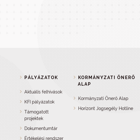
PÁLYÁZATOK
KORMÁNYZATI ÖNERŐ
ALAP
Aktuális felhívások
Kormányzati Önerő Alap
KFI pályázatok
Horizont Jogsegély Hotline
Támogatott
projektek
Dokumentumtár
Értékelési rendszer