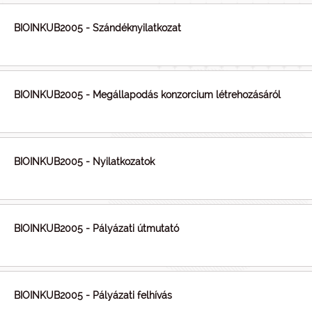
BIOINKUB2005 - Szándéknyilatkozat
BIOINKUB2005 - Megállapodás konzorcium létrehozásáról
BIOINKUB2005 - Nyilatkozatok
BIOINKUB2005 - Pályázati útmutató
BIOINKUB2005 - Pályázati felhívás