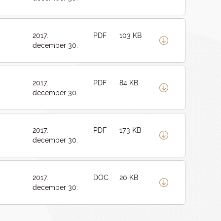
2017.
PDF
103 KB
december 30.
2017.
PDF
84 KB
december 30.
2017.
PDF
173 KB
december 30.
2017.
DOC
20 KB
december 30.