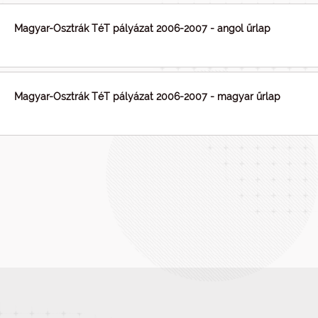
Magyar-Osztrák TéT pályázat 2006-2007 - angol űrlap
Magyar-Osztrák TéT pályázat 2006-2007 - magyar űrlap