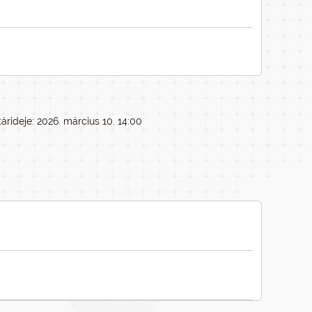
árideje: 2026. március 10. 14:00