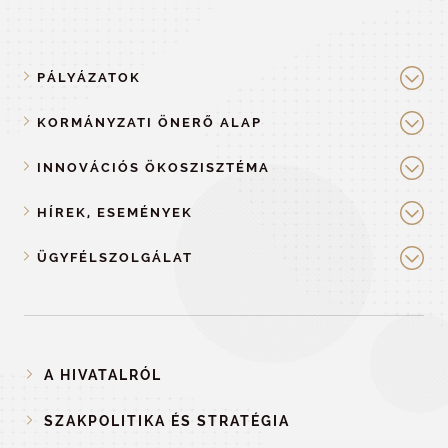
PÁLYÁZATOK
KORMÁNYZATI ÖNERŐ ALAP
INNOVÁCIÓS ÖKOSZISZTÉMA
HÍREK, ESEMÉNYEK
ÜGYFÉLSZOLGÁLAT
A HIVATALRÓL
SZAKPOLITIKA ÉS STRATÉGIA