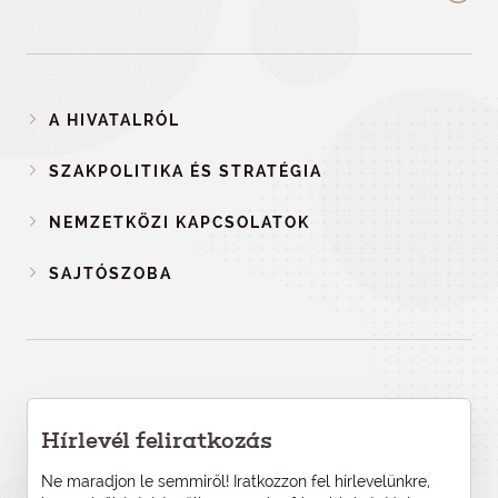
A HIVATALRÓL
SZAKPOLITIKA ÉS STRATÉGIA
NEMZETKÖZI KAPCSOLATOK
SAJTÓSZOBA
Hírlevél feliratkozás
Ne maradjon le semmiről! Iratkozzon fel hírlevelünkre,