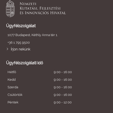
Ügyfélszolgálat
1077 Budapest, Kéthly Anna tér 1.
+36 1 795 9500
Írjon nekünk
Ügyfélszolgálati idő
Hétfő
9:00 - 16:00
Kedd
9:00 - 16:00
Szerda
9:00 - 16:00
Csütörtök
9:00 - 16:00
Péntek
9:00 - 12:00