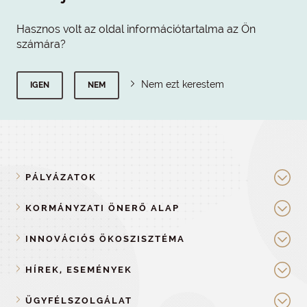
Hasznos volt az oldal információtartalma az Ön
számára?
Nem ezt kerestem
IGEN
NEM
PÁLYÁZATOK
KORMÁNYZATI ÖNERŐ ALAP
INNOVÁCIÓS ÖKOSZISZTÉMA
HÍREK, ESEMÉNYEK
ÜGYFÉLSZOLGÁLAT