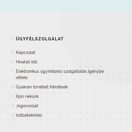
ÜGYFÉLSZOLGÁLAT
Kapcsolat
Hivatali idő
Elektronikus ügyintézési szolgáltatás igénybe
vétele
Gyakran Ismételt Kérdések
Írjon nekünk
Jogorvoslat
Iratbetekintés