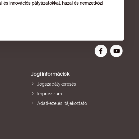
ési és innovációs pályázatokkal, hazai és nemzetközi
Jogi információk
Jogszabálykeresés
Impresszum
Adatkezelési tájékoztató