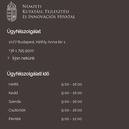
Ügyfélszolgálat
1077 Budapest, Kéthly Anna tér 1.
+36 1 795 9500
Írjon nekünk
Ügyfélszolgálati idő
Hétfő
9:00 - 16:00
Kedd
9:00 - 16:00
Szerda
9:00 - 16:00
Csütörtök
9:00 - 16:00
Péntek
9:00 - 12:00