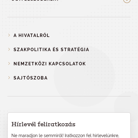
A HIVATALRÓL
SZAKPOLITIKA ÉS STRATÉGIA
NEMZETKÖZI KAPCSOLATOK
SAJTÓSZOBA
Hírlevél feliratkozás
Ne maradjon le semmiről! Iratkozzon fel hírlevelünkre,