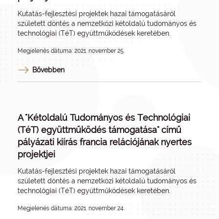
Kutatás-fejlesztési projektek hazai támogatásáról
született döntés a nemzetközi kétoldalú tudományos és
technológiai (TéT) együttműködések keretében.
Megjelenés dátuma: 2021. november 25.
Bővebben
A "Kétoldalú Tudományos és Technológiai
(TéT) együttműködés támogatása" című
pályázati kiírás francia relációjának nyertes
projektjei
Kutatás-fejlesztési projektek hazai támogatásáról
született döntés a nemzetközi kétoldalú tudományos és
technológiai (TéT) együttműködések keretében.
Megjelenés dátuma: 2021. november 24.