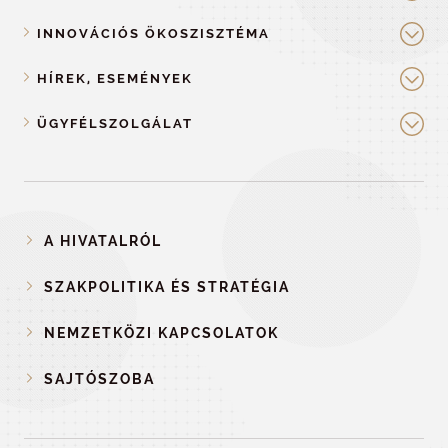
INNOVÁCIÓS ÖKOSZISZTÉMA
HÍREK, ESEMÉNYEK
ÜGYFÉLSZOLGÁLAT
A HIVATALRÓL
SZAKPOLITIKA ÉS STRATÉGIA
NEMZETKÖZI KAPCSOLATOK
SAJTÓSZOBA