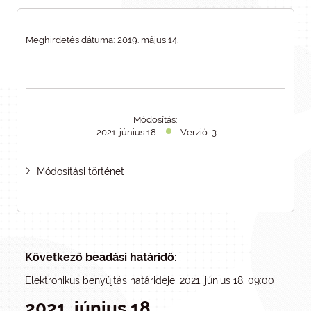
Meghirdetés dátuma: 2019. május 14.
Módosítás:
2021. június 18.
Verzió: 3
Módosítási történet
Következő beadási határidő:
Elektronikus benyújtás határideje: 2021. június 18. 09:00
2021. június 18.