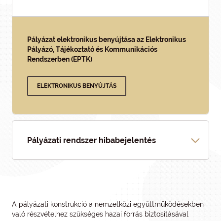
Pályázat elektronikus benyújtása az Elektronikus
Pályázó, Tájékoztató és Kommunikációs
Rendszerben (EPTK)
ELEKTRONIKUS BENYÚJTÁS
Pályázati rendszer hibabejelentés
A pályázati konstrukció a nemzetközi együttműködésekben
való részvételhez szükséges hazai forrás biztosításával