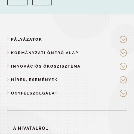
PÁLYÁZATOK
KORMÁNYZATI ÖNERŐ ALAP
INNOVÁCIÓS ÖKOSZISZTÉMA
HÍREK, ESEMÉNYEK
ÜGYFÉLSZOLGÁLAT
A HIVATALRÓL