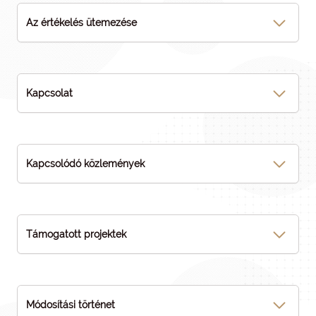
Az értékelés ütemezése
Kapcsolat
Kapcsolódó közlemények
Támogatott projektek
Módosítási történet