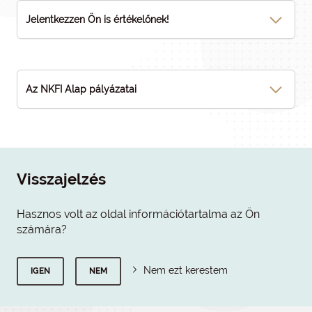
Jelentkezzen Ön is értékelőnek!
Az NKFI Alap pályázatai
Visszajelzés
Hasznos volt az oldal információtartalma az Ön
számára?
Nem ezt kerestem
IGEN
NEM