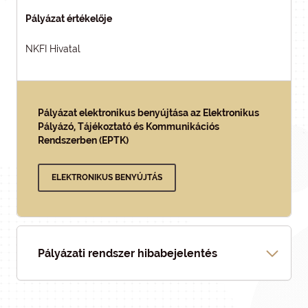
Pályázat értékelője
NKFI Hivatal
Pályázat elektronikus benyújtása az Elektronikus
Pályázó, Tájékoztató és Kommunikációs
Rendszerben (EPTK)
ELEKTRONIKUS BENYÚJTÁS
Pályázati rendszer hibabejelentés