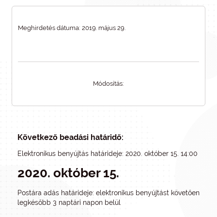
Meghirdetés dátuma: 2019. május 29.
Módosítás:
Következő beadási határidő:
Elektronikus benyújtás határideje: 2020. október 15. 14:00
2020. október 15.
Postára adás határideje: elektronikus benyújtást követően
legkésőbb 3 naptári napon belül