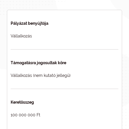
Pályázat benyújtója
Vállalkozás
Támogatásra jogosultak köre
Vállalkozás (nem kutató jellegű)
Keretösszeg
100 000 000 Ft