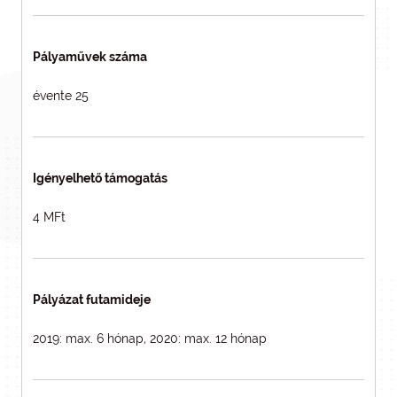
Pályaművek száma
évente 25
Igényelhető támogatás
4 MFt
Pályázat futamideje
2019: max. 6 hónap, 2020: max. 12 hónap