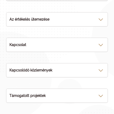
Az értékelés ütemezése
Kapcsolat
Kapcsolódó közlemények
Támogatott projektek