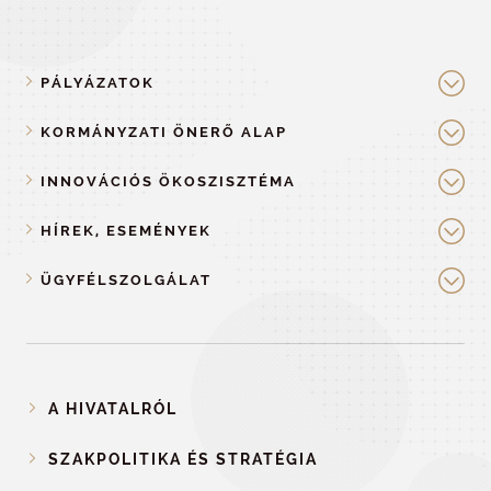
PÁLYÁZATOK
KORMÁNYZATI ÖNERŐ ALAP
INNOVÁCIÓS ÖKOSZISZTÉMA
HÍREK, ESEMÉNYEK
ÜGYFÉLSZOLGÁLAT
A HIVATALRÓL
SZAKPOLITIKA ÉS STRATÉGIA