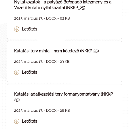
Nyilatkozatok - a pályázó Befogadó intézmény és a
Vezető kutató nyilatkozatai (NKKP_25)
2025. március 17. - DOCX - 82 KB
Letöltés
Kutatási terv minta - nem kötelező (NKKP 25)
2025. március 17. - DOCX - 23 KB
Letöltés
Kutatási adatkezelési terv formanyomtatvány (NKKP
25)
2025. március 17. - DOCX - 28 KB
Letöltés