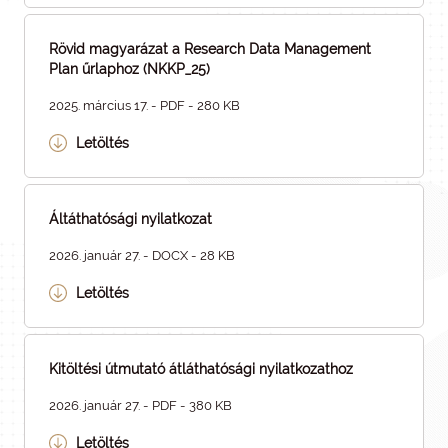
Rövid magyarázat a Research Data Management
Plan űrlaphoz (NKKP_25)
2025. március 17. - PDF - 280 KB
Letöltés
Áltáthatósági nyilatkozat
2026. január 27. - DOCX - 28 KB
Letöltés
Kitöltési útmutató átláthatósági nyilatkozathoz
2026. január 27. - PDF - 380 KB
Letöltés