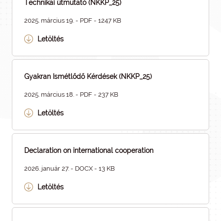
Technikai útmutató (NKKP_25)
2025. március 19. - PDF - 1247 KB
Letöltés
Gyakran Ismétlődő Kérdések (NKKP_25)
2025. március 18. - PDF - 237 KB
Letöltés
Declaration on international cooperation
2026. január 27. - DOCX - 13 KB
Letöltés