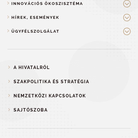
INNOVÁCIÓS ÖKOSZISZTÉMA
HÍREK, ESEMÉNYEK
ÜGYFÉLSZOLGÁLAT
A HIVATALRÓL
SZAKPOLITIKA ÉS STRATÉGIA
NEMZETKÖZI KAPCSOLATOK
SAJTÓSZOBA