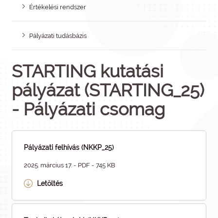
Értékelési rendszer
Pályázati tudásbázis
STARTING kutatási
pályázat (STARTING_25)
- Pályázati csomag
Pályázati felhívás (NKKP_25)
2025. március 17. - PDF - 745 KB
Letöltés