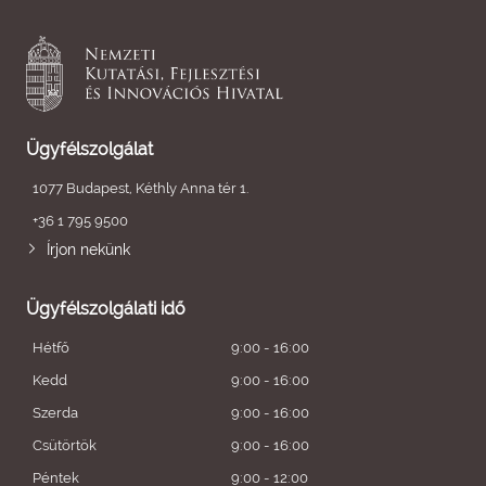
Ügyfélszolgálat
1077 Budapest, Kéthly Anna tér 1.
+36 1 795 9500
Írjon nekünk
Ügyfélszolgálati idő
Hétfő
9:00 - 16:00
Kedd
9:00 - 16:00
Szerda
9:00 - 16:00
Csütörtök
9:00 - 16:00
Péntek
9:00 - 12:00