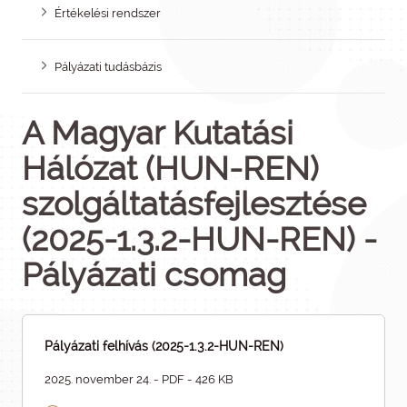
Értékelési rendszer
Pályázati tudásbázis
A Magyar Kutatási
Hálózat (HUN-REN)
szolgáltatásfejlesztése
(2025-1.3.2-HUN-REN) -
Pályázati csomag
Pályázati felhívás (2025-1.3.2-HUN-REN)
2025. november 24. - PDF - 426 KB