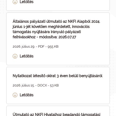
Letöltés
Általános pályázati útmutató az NKFI Alapból 2024.
június 1-jét követően meghirdetett, innovációs
támogatás nyújtására irányuló pályázati
felhívásokhoz - módosítva: 2026.07.27
2026. július 29. - PDF - 955 KB
Letöltés
Nyilatkozat létesítő okirat 3 éven belüli benyújtásáról
2026. július 15. - DOCX - 53 KB
Letöltés
Útmutató az NKFI Hivatalhoz beadandó támogatási