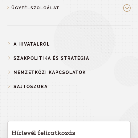
ÜGYFÉLSZOLGÁLAT
A HIVATALRÓL
SZAKPOLITIKA ÉS STRATÉGIA
NEMZETKÖZI KAPCSOLATOK
SAJTÓSZOBA
Hírlevél feliratkozás