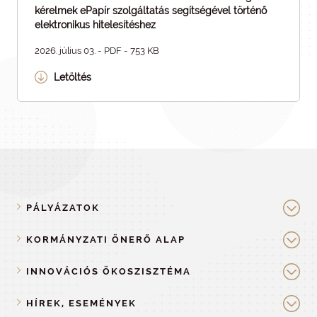
kérelmek ePapír szolgáltatás segítségével történő
elektronikus hitelesítéshez
2026. július 03. - PDF - 753 KB
Letöltés
PÁLYÁZATOK
KORMÁNYZATI ÖNERŐ ALAP
INNOVÁCIÓS ÖKOSZISZTÉMA
HÍREK, ESEMÉNYEK