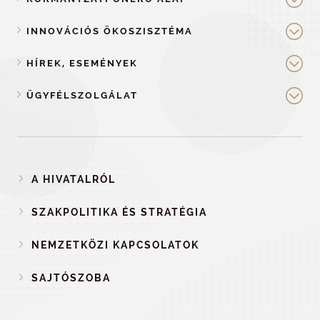
INNOVÁCIÓS ÖKOSZISZTÉMA
HÍREK, ESEMÉNYEK
ÜGYFÉLSZOLGÁLAT
A HIVATALRÓL
SZAKPOLITIKA ÉS STRATÉGIA
NEMZETKÖZI KAPCSOLATOK
SAJTÓSZOBA