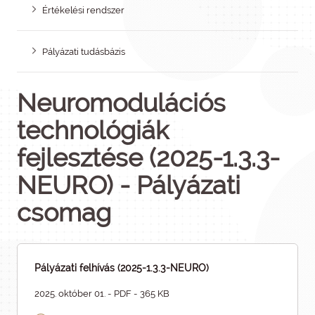
Értékelési rendszer
Pályázati tudásbázis
Neuromodulációs
technológiák
fejlesztése (2025-1.3.3-
NEURO) - Pályázati
csomag
Pályázati felhívás (2025-1.3.3-NEURO)
2025. október 01. - PDF - 365 KB