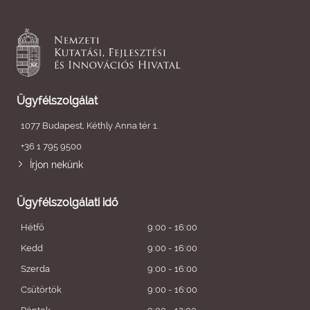
Ügyfélszolgálat
1077 Budapest, Kéthly Anna tér 1.
+36 1 795 9500
Írjon nekünk
Ügyfélszolgálati idő
Hétfő
9:00 - 16:00
Kedd
9:00 - 16:00
Szerda
9:00 - 16:00
Csütörtök
9:00 - 16:00