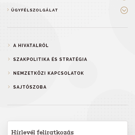
ÜGYFÉLSZOLGÁLAT
A HIVATALRÓL
SZAKPOLITIKA ÉS STRATÉGIA
NEMZETKÖZI KAPCSOLATOK
SAJTÓSZOBA
Hírlevél feliratkozás