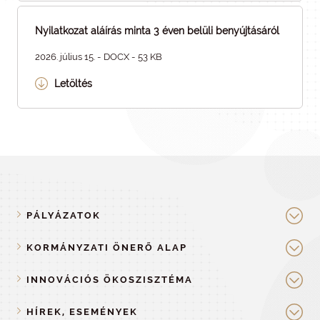
Nyilatkozat aláírás minta 3 éven belüli benyújtásáról
2026. július 15. - DOCX - 53 KB
Letöltés
PÁLYÁZATOK
KORMÁNYZATI ÖNERŐ ALAP
INNOVÁCIÓS ÖKOSZISZTÉMA
HÍREK, ESEMÉNYEK