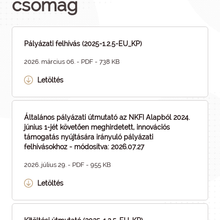
csomag
Pályázati felhívás (2025-1.2.5-EU_KP)
2026. március 06. - PDF - 738 KB
Letöltés
Általános pályázati útmutató az NKFI Alapból 2024.
június 1-jét követően meghirdetett, innovációs
támogatás nyújtására irányuló pályázati
felhívásokhoz - módosítva: 2026.07.27
2026. július 29. - PDF - 955 KB
Letöltés