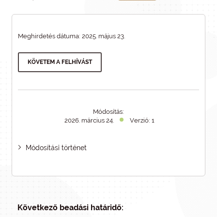
Meghirdetés dátuma: 2025. május 23.
KÖVETEM A FELHÍVÁST
Módosítás:
2026. március 24.
Verzió: 1
Módosítási történet
Következő beadási határidő: