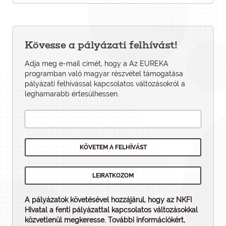
Kövesse a pályázati felhívást!
Adja meg e-mail címét, hogy a Az EUREKA
programban való magyar részvétel támogatása
pályázati felhí­vással kapcsolatos változásokról a
leghamarabb értesülhessen.
A pályázatok követésével hozzájárul, hogy az NKFI
Hivatal a fenti pályázattal kapcsolatos változásokkal
közvetlenül megkeresse. További információkért,