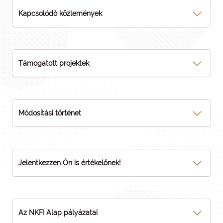
Kapcsolódó közlemények
Támogatott projektek
Módosítási történet
Jelentkezzen Ön is értékelőnek!
Az NKFI Alap pályázatai