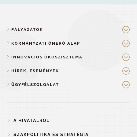
PÁLYÁZATOK
KORMÁNYZATI ÖNERŐ ALAP
INNOVÁCIÓS ÖKOSZISZTÉMA
HÍREK, ESEMÉNYEK
ÜGYFÉLSZOLGÁLAT
A HIVATALRÓL
SZAKPOLITIKA ÉS STRATÉGIA