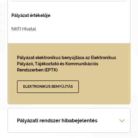
Pályázat értékelője
NKFI Hivatal
Pályázat elektronikus benyújtása az Elektronikus
Pályázó, Tájékoztató és Kommunikációs
Rendszerben (EPTK)
ELEKTRONIKUS BENYÚJTÁS
Pályázati rendszer hibabejelentés