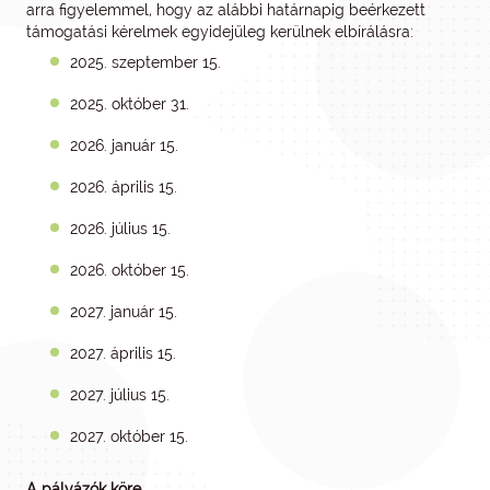
arra figyelemmel, hogy az alábbi határnapig beérkezett
támogatási kérelmek egyidejűleg kerülnek elbírálásra:
2025. szeptember 15.
2025. október 31.
2026. január 15.
2026. április 15.
2026. július 15.
2026. október 15.
2027. január 15.
2027. április 15.
2027. július 15.
2027. október 15.
A pályázók köre