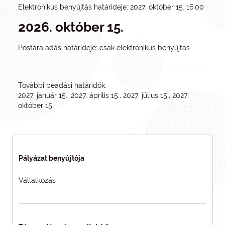
Elektronikus benyújtás határideje: 2027. október 15. 16:00
2026. október 15.
Postára adás határideje: csak elektronikus benyújtás
További beadási határidők:
2027. január 15., 2027. április 15., 2027. július 15., 2027.
október 15.
Pályázat benyújtója
Vállalkozás