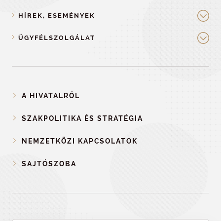
HÍREK, ESEMÉNYEK
ÜGYFÉLSZOLGÁLAT
A HIVATALRÓL
SZAKPOLITIKA ÉS STRATÉGIA
NEMZETKÖZI KAPCSOLATOK
SAJTÓSZOBA