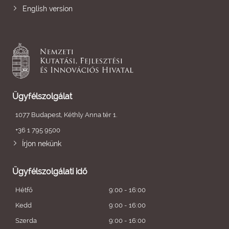
English version
Ügyfélszolgálat
1077 Budapest, Kéthly Anna tér 1.
+36 1 795 9500
Írjon nekünk
Ügyfélszolgálati idő
Hétfő
9:00 - 16:00
Kedd
9:00 - 16:00
Szerda
9:00 - 16:00