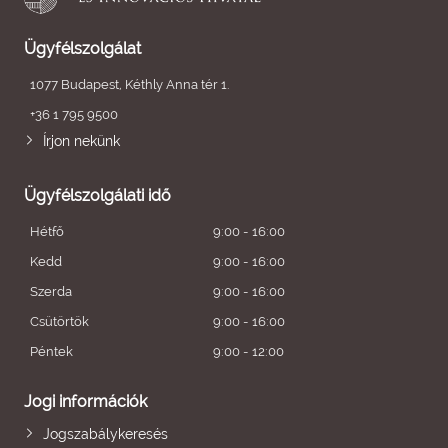
Ügyfélszolgálat
1077 Budapest, Kéthly Anna tér 1.
+36 1 795 9500
Írjon nekünk
Ügyfélszolgálati idő
Hétfő
9:00 - 16:00
Kedd
9:00 - 16:00
Szerda
9:00 - 16:00
Csütörtök
9:00 - 16:00
Péntek
9:00 - 12:00
Jogi információk
Jogszabálykeresés