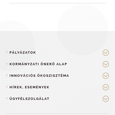
PÁLYÁZATOK
KORMÁNYZATI ÖNERŐ ALAP
INNOVÁCIÓS ÖKOSZISZTÉMA
HÍREK, ESEMÉNYEK
ÜGYFÉLSZOLGÁLAT