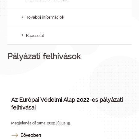
További információk
Kapcsolat
Pályázati felhívások
Az Európai Védelmi Alap 2022-es pályázati
felhívásai
Megjelenés dátuma: 2022. július 19.
Bővebben