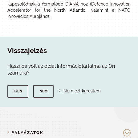
kapcsolódnak a formálódó DIANA-hoz (Defence Innovation
Accelerator for the North Atlantic), valamint a NATO
Innovációs Alapjához.
Visszajelzés
Hasznos volt az oldal információtartalma az Ön
számára?
Nem ezt kerestem
IGEN
NEM
PÁLYÁZATOK