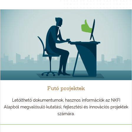
Futó projektek
Letölthető dokumentumok, hasznos információk az NKFI
Alapból megvalósuló kutatási, fejlesztési és innovációs projektek
számára.