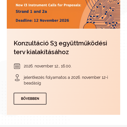
Konzultáció S3 együttműködési
terv kialakításához
2026. november 12., 16.00.
jelentkezés folyamatos a 2026. november 12-i
beadásig
BŐVEBBEN