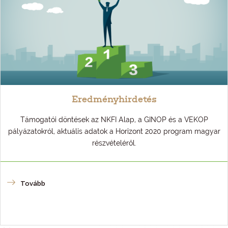
Eredményhirdetés
Támogatói döntések az NKFI Alap, a GINOP és a VEKOP
pályázatokról, aktuális adatok a Horizont 2020 program magyar
részvételéről.
Tovább