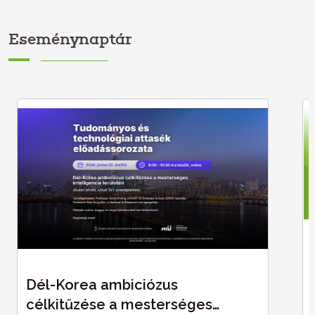
Eseménynaptár
Dél-Korea ambiciózus
célkitűzése a mesterséges