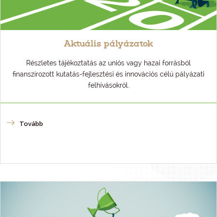
Aktuális pályázatok
Részletes tájékoztatás az uniós vagy hazai forrásból
finanszírozott kutatás-fejlesztési és innovációs célú pályázati
felhívásokról.
Tovább