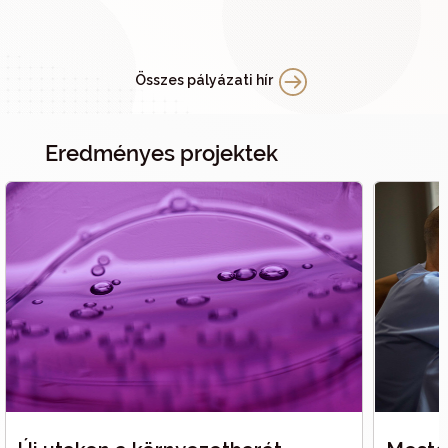
Összes pályázati hír
Eredményes projektek