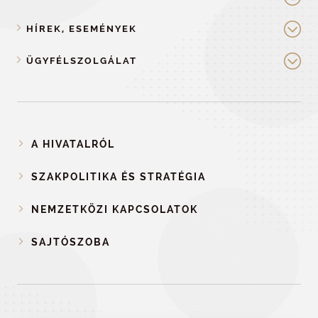
HÍREK, ESEMÉNYEK
ÜGYFÉLSZOLGÁLAT
A HIVATALRÓL
SZAKPOLITIKA ÉS STRATÉGIA
NEMZETKÖZI KAPCSOLATOK
SAJTÓSZOBA