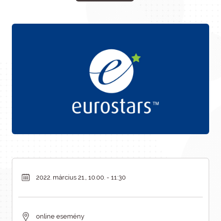
2022. március 21., 10.00. - 11:30
online esemény